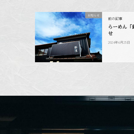
お知らせ
前の記事
らーめん「
せ
2024年6月25日