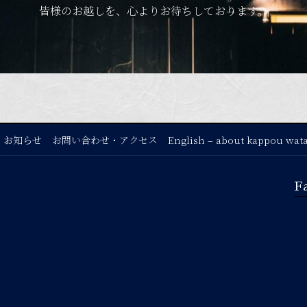
皆様のお越しを、心よりお待ちしております。
お知らせ
お問い合わせ・アクセス
English – about kappou wat
F