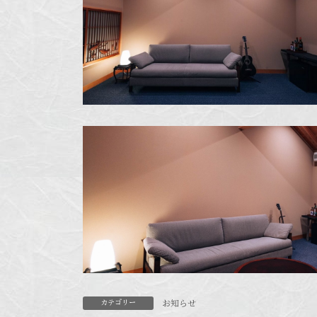
お知らせ
カテゴリー