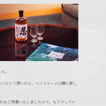
した。
たいという想いから、ベッドルームの隣に新し
す)もご用意いたしましたので、もう少しアル