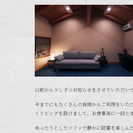
以前から少しずつお知らせをさせていただい
今までにもたくさんの皆様からご利用をいた
くリビングを設けまして、お食事後に一段と
ゆったりとしたソファで静かに読書を楽しんだ