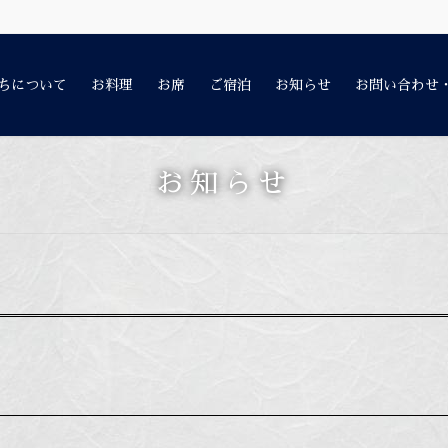
ちについて
お料理
お席
ご宿泊
お知らせ
お問い合わせ
お知らせ