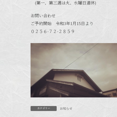
(第一、第三週は火、水曜日連休)
お問い合わせ
ご予約開始 令和3年1月15日より
０２５６-７２-２８５９
お知らせ
カテゴリー