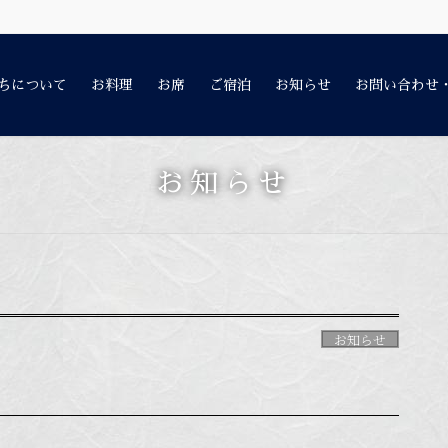
ちについて
お料理
お席
ご宿泊
お知らせ
お問い合わせ
お知らせ
お知らせ