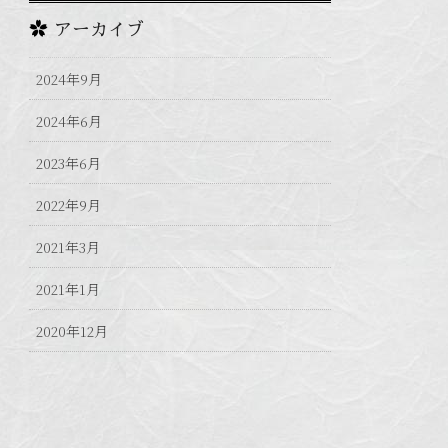
アーカイブ
2024年9月
2024年6月
2023年6月
2022年9月
2021年3月
2021年1月
2020年12月