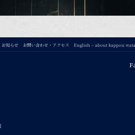
お知らせ
お問い合わせ・アクセス
English – about kappou wat
F
店