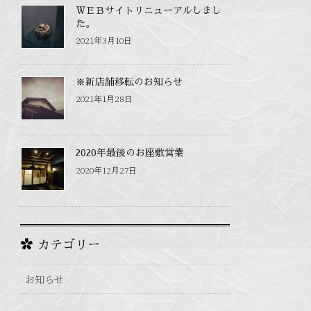
ＷＥＢサイトリニューアルしまし
た。
2021年3月10日
※新店舗移転のお知らせ
2021年1月28日
2020年最後のお座敷営業
2020年12月27日
カテゴリー
お知らせ