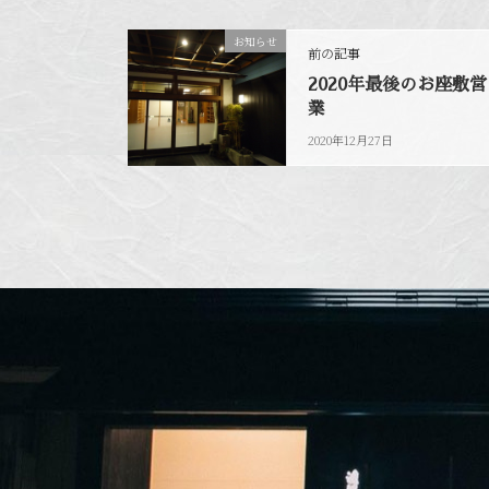
お知らせ
前の記事
2020年最後のお座敷営
業
2020年12月27日