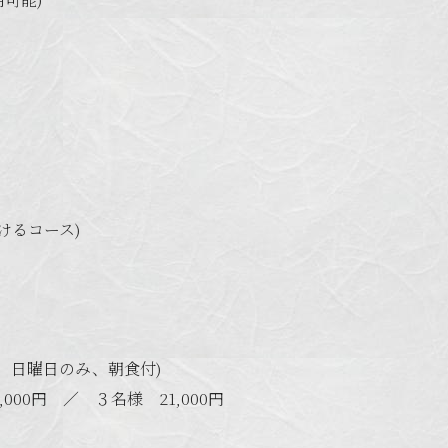
けるコース)
、日曜日のみ、朝食付)
0円 ／ ３名様 21,000円